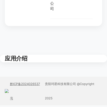
公
司
应用介绍
黔ICP备2024026537
贵阳珂星科技有限公司 @Copyright
号
2025